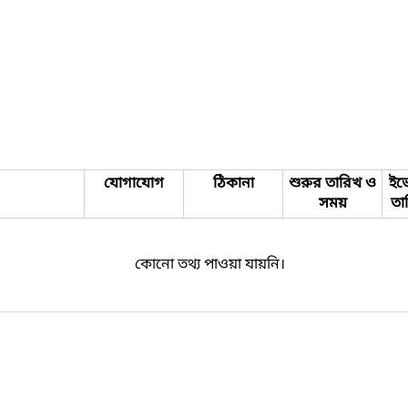
যোগাযোগ
ঠিকানা
শুরুর তারিখ ও
ইভে
সময়
তা
কোনো তথ্য পাওয়া যায়নি।