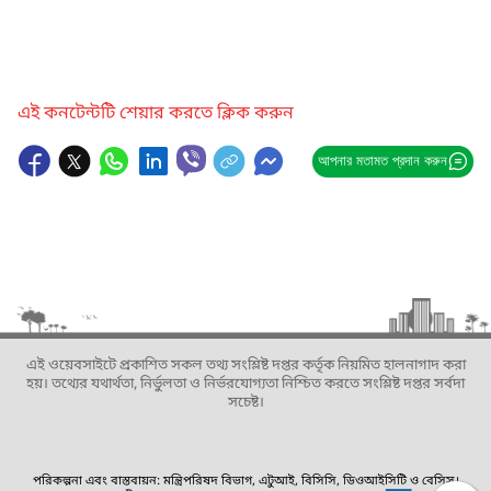
এই কনটেন্টটি শেয়ার করতে ক্লিক করুন
আপনার মতামত প্রদান করুন
এই ওয়েবসাইটে প্রকাশিত সকল তথ্য সংশ্লিষ্ট দপ্তর কর্তৃক নিয়মিত হালনাগাদ করা
হয়। তথ্যের যথার্থতা, নির্ভুলতা ও নির্ভরযোগ্যতা নিশ্চিত করতে সংশ্লিষ্ট দপ্তর সর্বদা
সচেষ্ট।
পরিকল্পনা এবং বাস্তবায়ন: মন্ত্রিপরিষদ বিভাগ, এটুআই, বিসিসি, ডিওআইসিটি ও বেসিস।