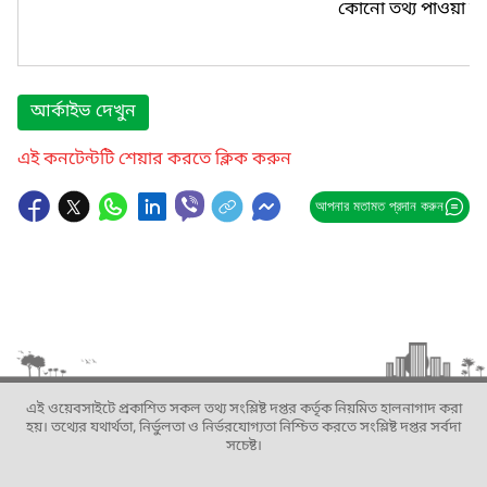
কোনো তথ্য পাওয়া যা
আর্কাইভ দেখুন
এই কনটেন্টটি শেয়ার করতে ক্লিক করুন
আপনার মতামত প্রদান করুন
এই ওয়েবসাইটে প্রকাশিত সকল তথ্য সংশ্লিষ্ট দপ্তর কর্তৃক নিয়মিত হালনাগাদ করা
হয়। তথ্যের যথার্থতা, নির্ভুলতা ও নির্ভরযোগ্যতা নিশ্চিত করতে সংশ্লিষ্ট দপ্তর সর্বদা
সচেষ্ট।